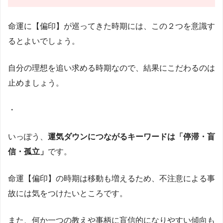
命運に【偏印】が巡ってきた時期には、この２つを意識す
るとよいでしょう。
自分の理想を追い求める時期なので、結果にこだわるのは
止めましょう。
・
いっぽう、
運気ダウンにつながるキーワードは「停滞・盲
信・孤立」
です。
命運【偏印】の時期は移動も増えるため、不注意による事
故には気をつけたいところです。
また、何か一つの教えや事柄に盲信的になりやすい傾向も