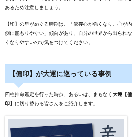
あるため注意しましょう。
【印】の星がめぐる時期は、「依存心が強くなり、心が内
側に籠もりやすい」傾向があり、自分の世界から出られな
くなりやすいので気をつけてください。
【偏印】が大運に巡っている事例
四柱推命鑑定を行った時点、あるいは、まもなく
大運【偏
印】
に切り替わる皆さんをご紹介します。