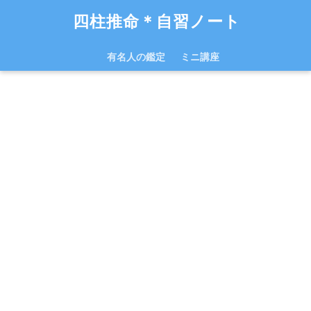
四柱推命＊自習ノート
有名人の鑑定
ミニ講座