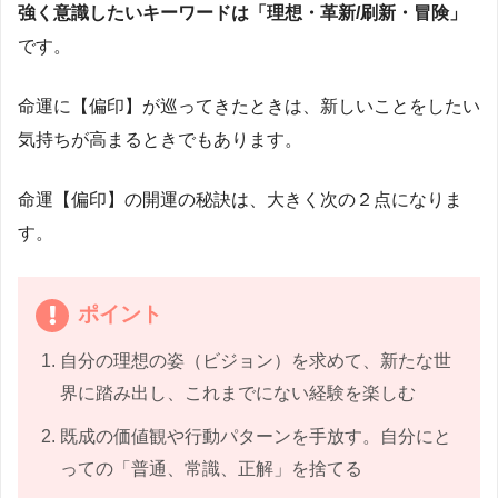
強く意識したいキーワードは「理想・革新/刷新・冒険」
です。
命運に【偏印】が巡ってきたときは、新しいことをしたい
気持ちが高まるときでもあります。
命運【偏印】の開運の秘訣は、大きく次の２点になりま
す。
ポイント
自分の理想の姿（ビジョン）を求めて、新たな世
界に踏み出し、これまでにない経験を楽しむ
既成の価値観や行動パターンを手放す。自分にと
っての「普通、常識、正解」を捨てる