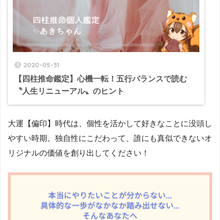
2020-05-31
【四柱推命鑑定】心機一転！五行バランスで読む
〝人生リニューアル〟のヒント
大運【偏印】時代は、個性を活かして好きなことに没頭し
やすい時期。独自性にこだわって、誰にも真似できないオ
リジナルの価値を創り出してください！