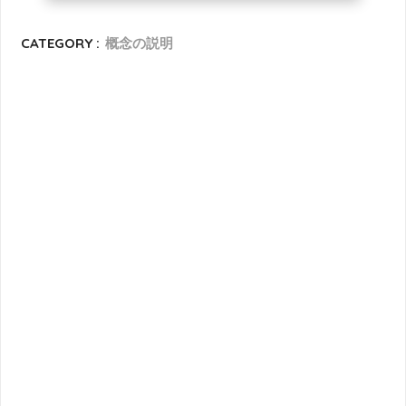
CATEGORY :
概念の説明