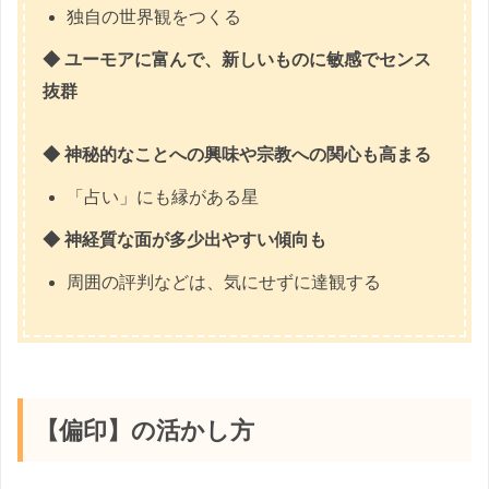
独自の世界観をつくる
◆ ユーモアに富んで、新しいものに敏感でセンス
抜群
◆ 神秘的なことへの興味や宗教への関心も高まる
「占い」にも縁がある星
◆ 神経質な面が多少出やすい傾向
も
周囲の評判などは、気にせずに達観する
【偏印】の活かし方