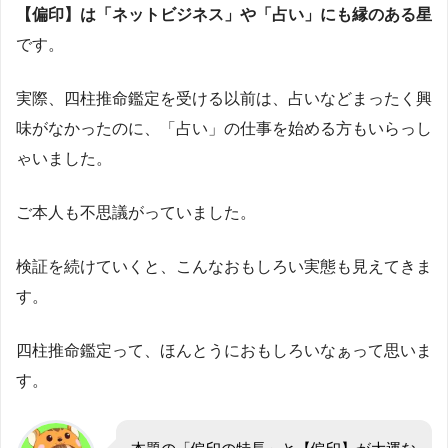
【偏印】は「ネットビジネス」や「占い」にも縁のある星
です。
実際、四柱推命鑑定を受ける以前は、占いなどまったく興
味がなかったのに、「占い」の仕事を始める方もいらっし
ゃいました。
ご本人も不思議がっていました。
検証を続けていくと、こんなおもしろい実態も見えてきま
す。
四柱推命鑑定って、ほんとうにおもしろいなぁって思いま
す。