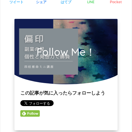
LINE
ツイート
シェア
はてブ
Pocket
Follow Me！
この記事が気に入ったらフォローしよう