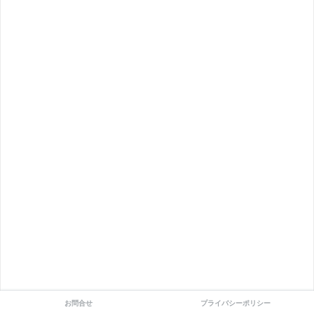
お問合せ
プライバシーポリシー