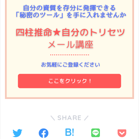
SHARE