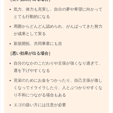
気力、体力も充実し、自分の夢や希望に向かって
とても行動的になる
周囲からどんどん認められ、がんばってきた努力
が成果として実る
新規開拓、共同事業にも吉
［悪い効果が出る場合］
自分のなかのこだわりや主張が強くなり過ぎて、
運を下げやすくなる
見栄のためにお金をつかったり、自己主張が激し
くなってイライラしたり、人とぶつかりやすくな
り不和につながる場合もある
エゴの扱い方には注意が必要