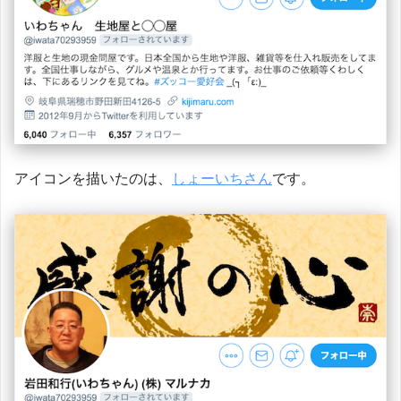
アイコンを描いたのは、
しょーいちさん
です。