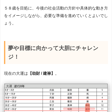
５８歳を目処に、今後の社会活動の方針や具体的な動き方
をイメージしながら、必要な準備を進めていくとよいでし
ょう。
夢や目標に向かって大胆にチャレン
ジ！
現在の大運は
【劫財 / 建禄】
。