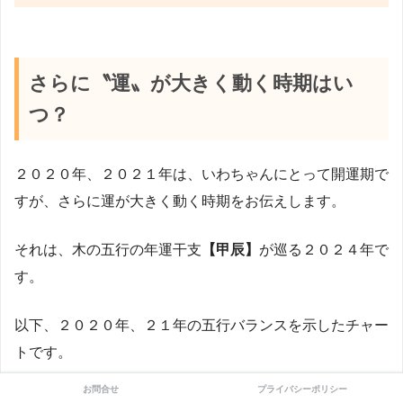
さらに〝運〟が大きく動く時期はい
つ？
２０２０年、２０２１年は、いわちゃんにとって開運期で
すが、さらに運が大きく動く時期をお伝えします。
それは、木の五行の年運干支
【甲辰】
が巡る２０２４年で
す。
以下、２０２０年、２１年の五行バランスを示したチャー
トです。
お問合せ
プライバシーポリシー