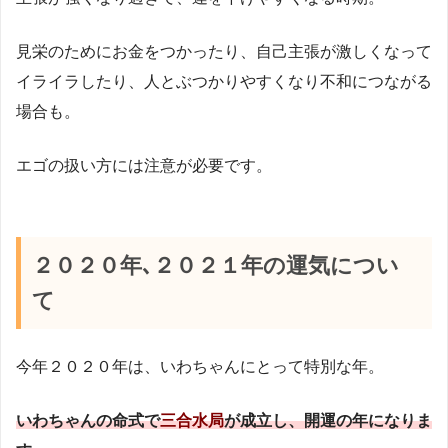
見栄のためにお金をつかったり、自己主張が激しくなって
イライラしたり、人とぶつかりやすくなり不和につながる
場合も。
エゴの扱い方には注意が必要です。
２０２０年､２０２１年の運気につい
て
今年２０２０年は、いわちゃんにとって特別な年。
いわちゃんの命式で
三合水局
が成立し、開運の年になりま