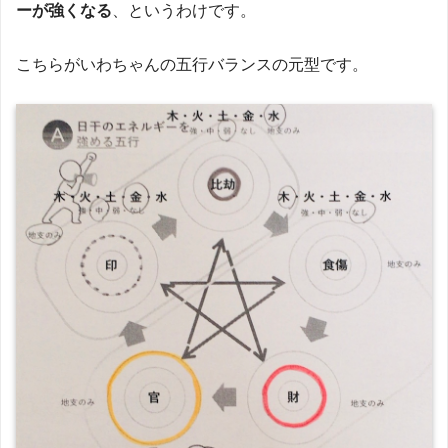
ーが強くなる
、というわけです。
こちらがいわちゃんの五行バランスの元型です。