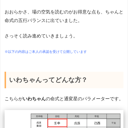
おおらかさ、場の空気を読むのがお得意な点も、ちゃんと
命式の五行バランスに出ていました。
さっそく読み進めていきましょう。
※以下の内容はご本人の承認を受けて公開しています
いわちゃん
ってどんな方？
こちらが
いわちゃん
の命式と通変星のパラメーターです。