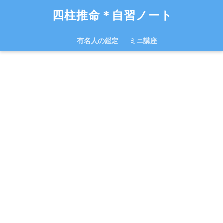
四柱推命＊自習ノート
有名人の鑑定
ミニ講座