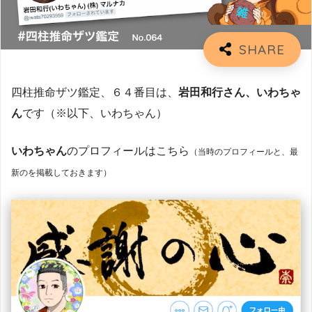
四柱推命ザツ鑑定、６４番目は、
岩田和行さん、いわちゃ
ん
です（※以下、いわちゃん）
いわちゃん
のプロフィールはこちら
（当時のプロフィールと、最
新のを掲載しておきます）