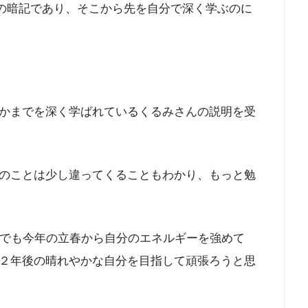
めの暗記であり、そこから先を自分で深く学ぶのに
かまでを深く学ばれているくるみさんの説明を受
のことは少し違ってくることもわかり、もっと勉
、でも今年の立春から自分のエネルギーを強めて
２年後の晴れやかな自分を目指して頑張ろうと思