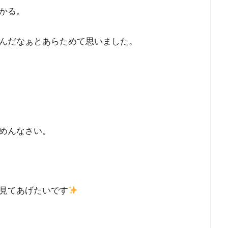
かる。
んだなぁとあらためて思いました。
めんなさい。
見てあげたいです