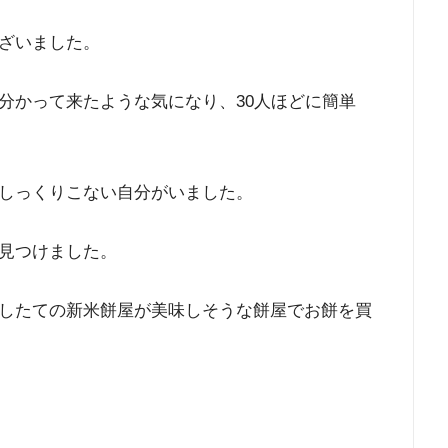
ざいました。
分かって来たような気になり、30人ほどに簡単
しっくりこない自分がいました。
見つけました。
したての新米餅屋が美味しそうな餅屋でお餅を買