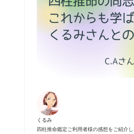
くるみ
四柱推命鑑定ご利用者様の感想をご紹介し