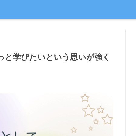
っと学びたいという思いが強く