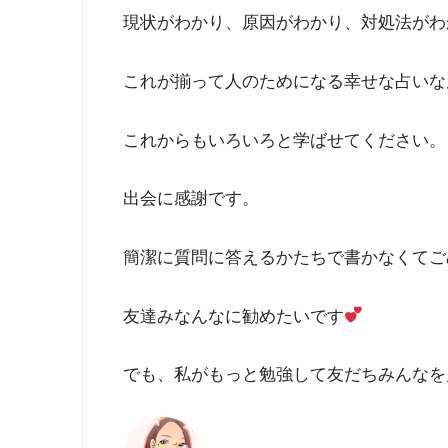
現状がわかり、原因がわかり、対処法がわ
これが揃って人のためになる幸せな占いな
これからもいろいろと学ばせてください。
出会に感謝です。
簡潔に質問に答えるかたちで書かなくてご
友達みなんなに勧めたいです
でも、私がもっと勉強して友だちみんなを