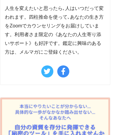
人生を変えたいと思ったら､人はいつだって変
われます。四柱推命を使って､あなたの生き方
をZoomでカウンセリングをお届けしていま
す。利用者さま限定の《あなたの人生寄り添
いサポート》も好評です。鑑定に興味のある
方は、メルマガにご登録ください。