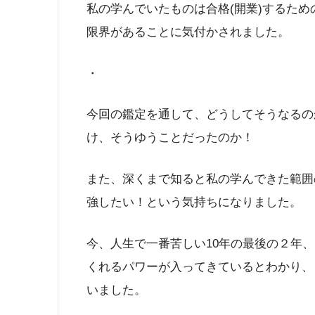
私の学んでいたものは合格(開業)するた
限界があることに気付かされました。
・
今回の鑑定を通して、どうしてそうなるの
け、そうゆうことだったのか！
また、深くまで知ると私の学んできた範囲
強したい！という気持ちになりました。
今、人生で一番苦しい10年の最後の２年
くれるパワーが入ってきているとわかり、
いました。