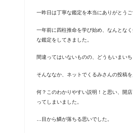
一昨日は丁寧な鑑定を本当にありがとうご
一年前に四柱推命を学び始め、なんとなく
な鑑定をしてきました。
間違ってはいないものの、どうもいまいち
そんななか、ネットでくるみさんの投稿を
何？このわかりやすい説明！と思い、開店
ってしまいました。
…目から鱗が落ちる思いでした。