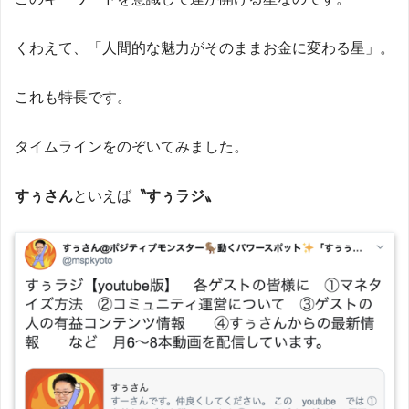
くわえて、「人間的な魅力がそのままお金に変わる星」。
これも特長です。
タイムラインをのぞいてみました。
すぅさん
といえば
〝すぅラジ〟