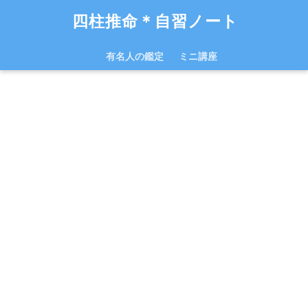
四柱推命＊自習ノート
有名人の鑑定
ミニ講座