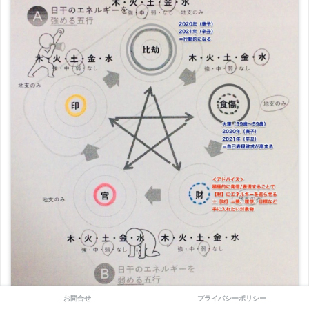
お問合せ
プライバシーポリシー