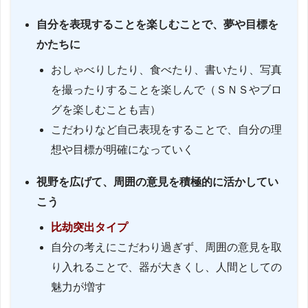
自分を表現することを楽しむことで、夢や目標を
かたちに
おしゃべりしたり、食べたり、書いたり、写真
を撮ったりすることを楽しんで（ＳＮＳやブロ
グを楽しむことも吉）
こだわりなど自己表現をすることで、自分の理
想や目標が明確になっていく
視野を広げて、周囲の意見を積極的に活かしてい
こう
比劫突出タイプ
自分の考えにこだわり過ぎず、周囲の意見を取
り入れることで、器が大きくし、人間としての
魅力が増す