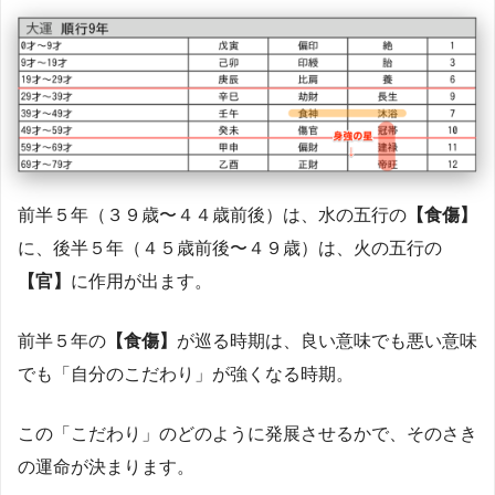
前半５年（３９歳〜４４歳前後）は、水の五行の
【食傷】
に、後半５年（４５歳前後〜４９歳）は、火の五行の
【官】
に作用が出ます。
前半５年の
【食傷】
が巡る時期は、良い意味でも悪い意味
でも「自分のこだわり」が強くなる時期。
この「こだわり」のどのように発展させるかで、そのさき
の運命が決まります。